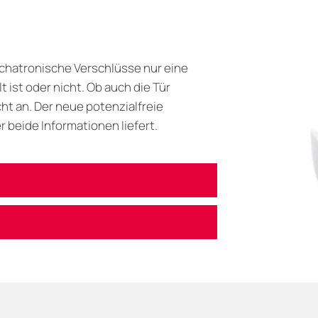
echatronische Verschlüsse nur eine
 ist oder nicht. Ob auch die Tür
cht an. Der neue potenzialfreie
 beide Informationen liefert.