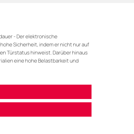
dauer - Der elektronische
hohe Sicherheit, indem er nicht nur auf
en Türstatus hinweist. Darüber hinaus
ialien eine hohe Belastbarkeit und