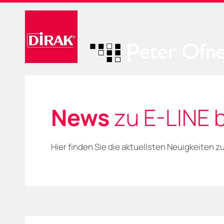
News
zu E-LINE 
Hier finden Sie die aktuellsten Neuigkeiten 