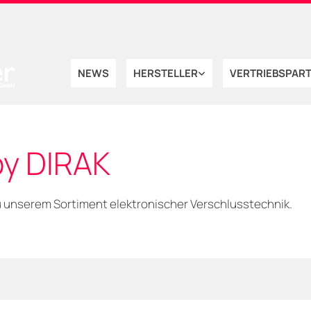
NEWS
HERSTELLER
VERTRIEBSPAR
by DIRAK
zu unserem Sortiment elektronischer Verschlusstechnik.