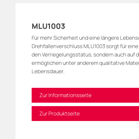
MLU1003
Für mehr Sicherheit und eine längere Lebens
Drehfallenverschluss MLU1003 sorgt für eine 
den Verriegelungsstatus, sondern auch auf d
ermöglichen unter anderem qualitative Mater
Lebensdauer.
Zur Informationsseite
Zur Produktseite