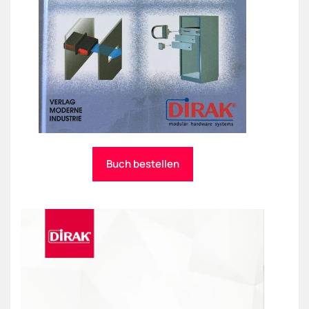
Buch bestellen