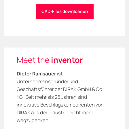
CAD-Files downloaden
Meet the
inventor
Dieter Ramsauer
ist
Unternehmensgründer und
Geschäftsführer der DIRAK GmbH & Co.
KG. Seit mehr als 25 Jahren sind
innovative Beschlagskomponenten von
DIRAK aus der Industrie nicht mehr
wegzudenken.