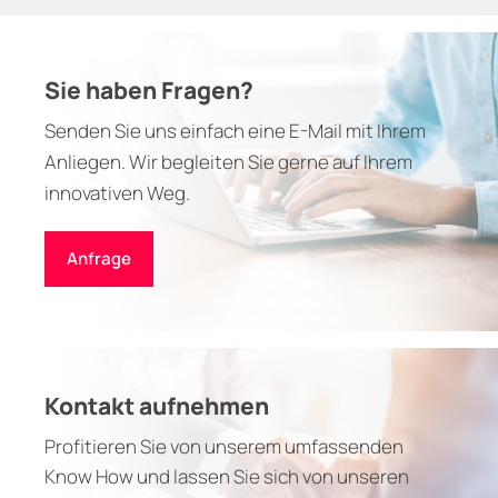
Sie haben Fragen?
Senden Sie uns einfach eine E-Mail mit Ihrem
Anliegen. Wir begleiten Sie gerne auf Ihrem
innovativen Weg.
Anfrage
Kontakt aufnehmen
Profitieren Sie von unserem umfassenden
Know How und lassen Sie sich von unseren