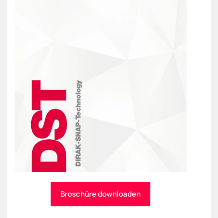
Broschüre downloaden