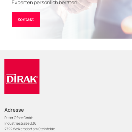
Experten persönlich beraten.
Kontakt
Adresse
Peter Ofner GmbH
Industriestraße 336
2722 Weikersdorf am Steinfelde