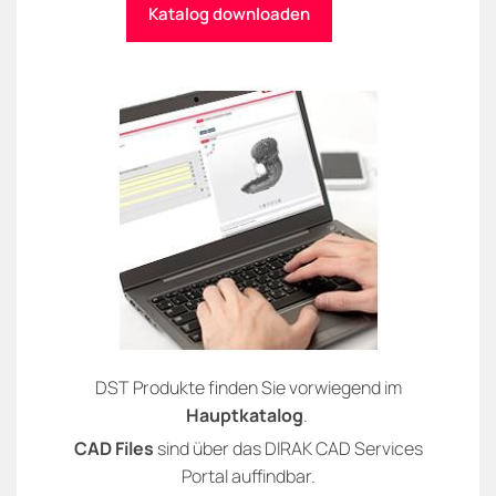
Katalog downloaden
DST Produkte finden Sie vorwiegend im
Hauptkatalog
.
CAD Files
sind über das DIRAK CAD Services
Portal auffindbar.