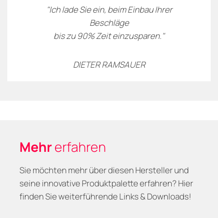
"Ich lade Sie ein, beim Einbau Ihrer
Beschläge
bis zu 90% Zeit einzusparen."
DIETER RAMSAUER
Mehr
erfahren
Sie möchten mehr über diesen Hersteller und
seine innovative Produktpalette erfahren? Hier
finden Sie weiterführende Links & Downloads!