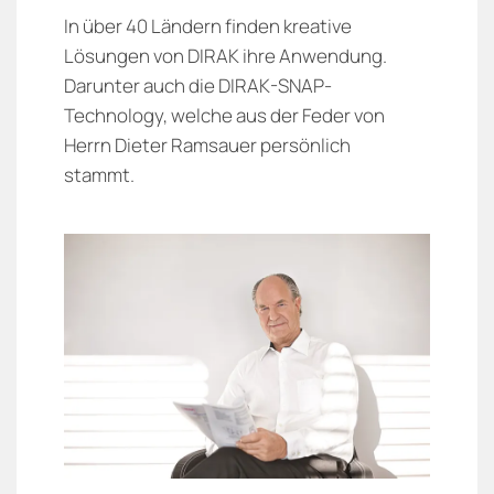
In über 40 Ländern finden kreative
Lösungen von DIRAK ihre Anwendung.
Darunter auch die DIRAK-SNAP-
Technology, welche aus der Feder von
Herrn Dieter Ramsauer persönlich
stammt.