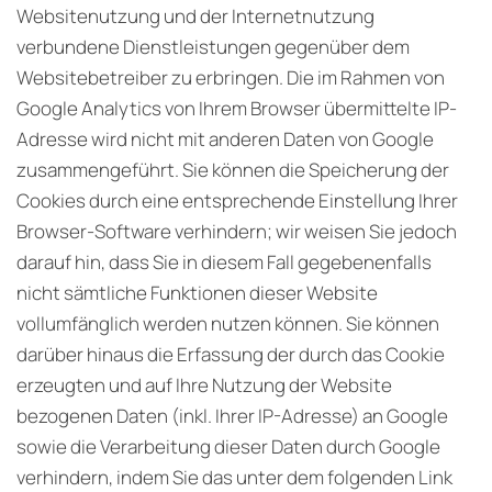
Websitenutzung und der Internetnutzung
verbundene Dienstleistungen gegenüber dem
Websitebetreiber zu erbringen. Die im Rahmen von
Google Analytics von Ihrem Browser übermittelte IP-
Adresse wird nicht mit anderen Daten von Google
zusammengeführt. Sie können die Speicherung der
Cookies durch eine entsprechende Einstellung Ihrer
Browser-Software verhindern; wir weisen Sie jedoch
darauf hin, dass Sie in diesem Fall gegebenenfalls
nicht sämtliche Funktionen dieser Website
vollumfänglich werden nutzen können. Sie können
darüber hinaus die Erfassung der durch das Cookie
erzeugten und auf Ihre Nutzung der Website
bezogenen Daten (inkl. Ihrer IP-Adresse) an Google
sowie die Verarbeitung dieser Daten durch Google
verhindern, indem Sie das unter dem folgenden Link