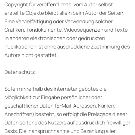
Copyright für veröffentlichte, vom Autor selbst
erstellte Objekte bleibt allein beim Autor der Seiten.
Eine Vervielfältigung oder Verwendung solcher
Grafiken, Tondokumente, Videosequenzen und Texte
in anderen elektronischen oder gedruckten
Publikationen ist ohne ausdrückliche Zustimmung des
Autors nicht gestattet.
Datenschutz
Sofern innerhalb des Internetangebotes die
Möglichkeit zur Eingabe persönlicher oder
geschäftlicher Daten (E-Mail-Adressen, Namen,
Anschriften) besteht, so erfolgt die Preisgabe dieser
Daten seitens des Nutzers auf ausdrücklich freiwilliger
Basis. Die Inanspruchnahme und Bezahlung aller