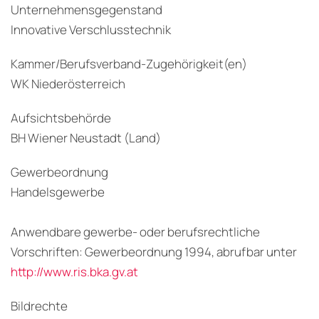
Unternehmensgegenstand
Innovative Verschlusstechnik
Kammer/Berufsverband-Zugehörigkeit(en)
WK Niederösterreich
Aufsichtsbehörde
BH Wiener Neustadt (Land)
Gewerbeordnung
Handelsgewerbe
Anwendbare gewerbe- oder berufsrechtliche
Vorschriften: Gewerbeordnung 1994, abrufbar unter
http://www.ris.bka.gv.at
Bildrechte