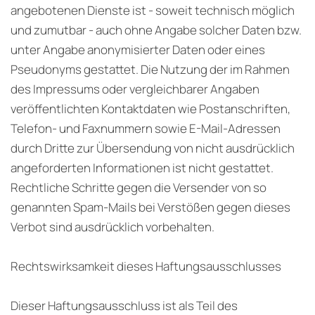
angebotenen Dienste ist - soweit technisch möglich
und zumutbar - auch ohne Angabe solcher Daten bzw.
unter Angabe anonymisierter Daten oder eines
Pseudonyms gestattet. Die Nutzung der im Rahmen
des Impressums oder vergleichbarer Angaben
veröffentlichten Kontaktdaten wie Postanschriften,
Telefon- und Faxnummern sowie E-Mail-Adressen
durch Dritte zur Übersendung von nicht ausdrücklich
angeforderten Informationen ist nicht gestattet.
Rechtliche Schritte gegen die Versender von so
genannten Spam-Mails bei Verstößen gegen dieses
Verbot sind ausdrücklich vorbehalten.
Rechtswirksamkeit dieses Haftungsausschlusses
Dieser Haftungsausschluss ist als Teil des