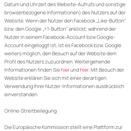
Datum und Uhrzeit des Website-Aufrufs und sonstige
browserbezogene Informationen) des Nutzers auf der
Website. Wenn der Nutzer den Facebook „Like-Button“
bzw. den Google „+1-Button“ anklickt, während der
Nutzer in seinem Facebook-Account bzw Google-
Account eingeloggt ist, ist es Facebook bzw. Google
weiters möglich, den Besuch auf der Website dem
Profil des Nutzers zuzuordnen. Weitergehende
Informationen finden Sie
hier
und
hier
. Mit Besuch der
Website erklären Sie sich mit einer derartigen
Verwendung Ihrer Nutzer-Informationen ausdrücklich
einverstanden.
Online-Streitbeilegung
Die Europäische Kommission stellt eine Plattform zur