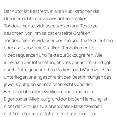
Der Autor ist bestrebt, in allen Publikationen die
Urheberrechte der verwendeten Grafiken,
Tondokumente, Videosequenzen und Texte zu
beachten, von ihm selbst erstellte Grafiken,
Tondokumente, Videosequenzen und Texte zu nutzen
oder auf lizenzfreie Grafiken, Tondokumente,
Videosequenzen und Texte zurückzugreifen. Alle
innerhalb des Internetangebotes genannten und ggf.
durch Dritte geschützten Marken- und Warenzeichen
unterliegen uneingeschränkt den Bestimmungen des
jeweils gültigen Kennzeichenrechts und den
Besitzrechten der jeweiligen eingetragenen
Eigentümer. Allein aufgrund der bloßen Nennung ist
nicht der Schluss zu ziehen, dass Markenzeichen
nicht durch Rechte Dritter geschützt sind! Das