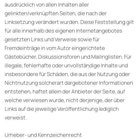
ausdrücklich von allen Inhalten aller
gelinkten/verknüpften Seiten, die nach der
Linksetzung verändert wurden. Diese Feststellung gilt
für alle innerhalb des eigenen Internetangebotes
gesetzten Links und Verweise sowie für
Fremdeinträge in vom Autor eingerichtete
Gästebücher, Diskussionsforen und Mailinglisten. Für
illegale, fehlerhafte oder unvollständige Inhalte und
insbesondere für Schäden, die aus der Nutzung oder
Nichtnutzung solcherart dargebotener Informationen
entstehen, haftet allein der Anbieter der Seite, auf
welche verwiesen wurde, nicht derjenige, der über
Links auf die jeweilige Veröffentlichung lediglich
verweist.
Urheber- und Kennzeichenrecht