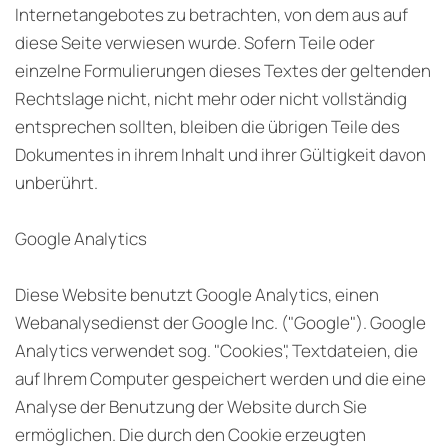
Internetangebotes zu betrachten, von dem aus auf
diese Seite verwiesen wurde. Sofern Teile oder
einzelne Formulierungen dieses Textes der geltenden
Rechtslage nicht, nicht mehr oder nicht vollständig
entsprechen sollten, bleiben die übrigen Teile des
Dokumentes in ihrem Inhalt und ihrer Gültigkeit davon
unberührt.
Google Analytics
Diese Website benutzt Google Analytics, einen
Webanalysedienst der Google Inc. ("Google"). Google
Analytics verwendet sog. "Cookies", Textdateien, die
auf Ihrem Computer gespeichert werden und die eine
Analyse der Benutzung der Website durch Sie
ermöglichen. Die durch den Cookie erzeugten