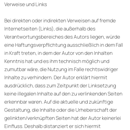
Verweise und Links
Bei direkten oder indirekten Verweisen auf fremde
Internetseiten (Links), die außerhalb des
Verantwortungsbereiches des Autors liegen, würde
eine Haftungsverpflichtung ausschließlich in dem Fall
in Kraft treten, in dem der Autor von den Inhalten
Kenntnis hat und es ihm technisch möglich und
zumutbar wäre, die Nutzung im Falle rechtswidriger
Inhalte zu verhindern. Der Autor erklärt hiermit
ausdrücklich, dass zum Zeitpunkt der Linksetzung
keine illegalen Inhalte auf den zu verlinkenden Seiten
erkennbar waren. Auf die aktuelle und zukünftige
Gestaltung, die Inhalte oder die Urheberschaft der
gelinkten/verknüpften Seiten hat der Autor keinerlei
Einfluss. Deshalb distanziert er sich hiermit