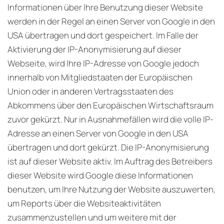
Informationen über Ihre Benutzung dieser Website
werden in der Regel an einen Server von Google in den
USA übertragen und dort gespeichert. Im Falle der
Aktivierung der IP-Anonymisierung auf dieser
Webseite, wird Ihre IP-Adresse von Google jedoch
innerhalb von Mitgliedstaaten der Europäischen
Union oder in anderen Vertragsstaaten des
Abkommens über den Europäischen Wirtschaftsraum
zuvor gekürzt. Nur in Ausnahmefällen wird die volle IP-
Adresse an einen Server von Google in den USA
übertragen und dort gekürzt. Die IP-Anonymisierung
ist auf dieser Website aktiv. Im Auftrag des Betreibers
dieser Website wird Google diese Informationen
benutzen, um Ihre Nutzung der Website auszuwerten,
um Reports über die Websiteaktivitäten
zusammenzustellen und um weitere mit der