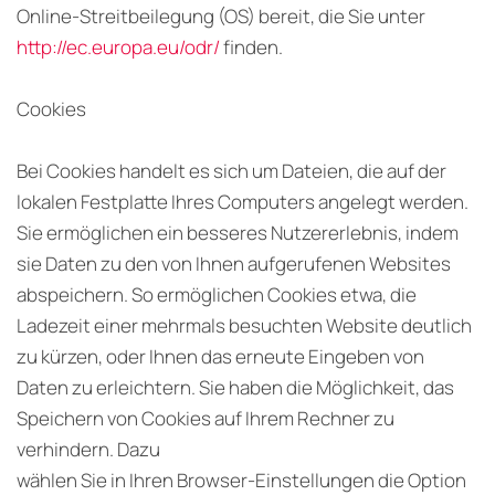
Online-Streitbeilegung (OS) bereit, die Sie unter
http://ec.europa.eu/odr/
finden.
Cookies
Bei Cookies handelt es sich um Dateien, die auf der
lokalen Festplatte Ihres Computers angelegt werden.
Sie ermöglichen ein besseres Nutzererlebnis, indem
sie Daten zu den von Ihnen aufgerufenen Websites
abspeichern. So ermöglichen Cookies etwa, die
Ladezeit einer mehrmals besuchten Website deutlich
zu kürzen, oder Ihnen das erneute Eingeben von
Daten zu erleichtern. Sie haben die Möglichkeit, das
Speichern von Cookies auf Ihrem Rechner zu
verhindern. Dazu
wählen Sie in Ihren Browser-Einstellungen die Option