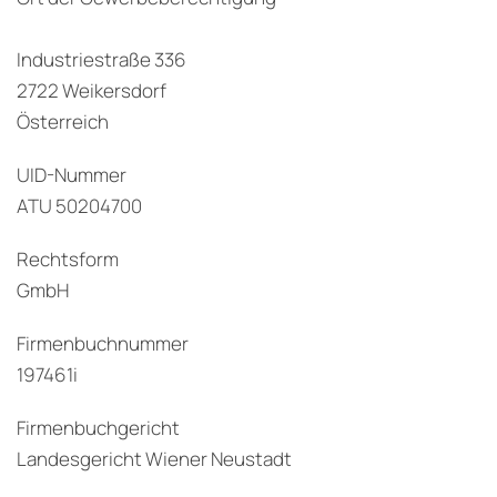
Industriestraße 336
2722 Weikersdorf
Österreich
UID-Nummer
ATU 50204700
Rechtsform
GmbH
Firmenbuchnummer
197461i
Firmenbuchgericht
Landesgericht Wiener Neustadt