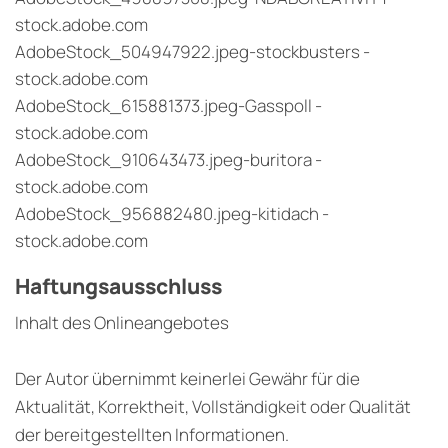
stock.adobe.com
AdobeStock_504947922.jpeg-stockbusters -
stock.adobe.com
AdobeStock_615881373.jpeg-Gasspoll -
stock.adobe.com
AdobeStock_910643473.jpeg-buritora -
stock.adobe.com
AdobeStock_956882480.jpeg-kitidach -
stock.adobe.com
Haftungsausschluss
Inhalt des Onlineangebotes
Der Autor übernimmt keinerlei Gewähr für die
Aktualität, Korrektheit, Vollständigkeit oder Qualität
der bereitgestellten Informationen.