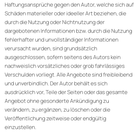
Haftungsansprüche gegen den Autor, welche sich auf
Schäden materieller oder ideeller Art beziehen, die
durch die Nutzung oder Nichtnutzung der
dargebotenen Informationen bzw. durch die Nutzung
fehlerhafter und unvollständiger Informationen
verursacht wurden, sind grundsätzlich
ausgeschlossen, sofern seitens des Autors kein
nachweislich vorsätzliches oder grob fahrlässiges
Verschulden vorliegt. Alle Angebote sind freibleibend
und unverbindlich. Der Autor behält es sich
ausdrücklich vor, Teile der Seiten oder das gesamte
Angebot ohne gesonderte Ankündigung zu
verändern, zu ergänzen, zu löschen oder die
Veröffentlichung zeitweise oder endgültig
einzustellen.