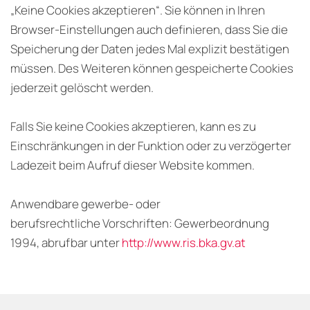
„Keine Cookies akzeptieren“. Sie können in Ihren
Browser-Einstellungen auch definieren, dass Sie die
Speicherung der Daten jedes Mal explizit bestätigen
müssen. Des Weiteren können gespeicherte Cookies
jederzeit gelöscht werden.
Falls Sie keine Cookies akzeptieren, kann es zu
Einschränkungen in der Funktion oder zu verzögerter
Ladezeit beim Aufruf dieser Website kommen.
Anwendbare gewerbe- oder
berufsrechtliche Vorschriften: Gewerbeordnung
1994, abrufbar unter
http://www.ris.bka.gv.at