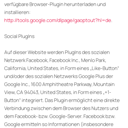
verfügbare Browser-Plugin herunterladen und
installieren:
http://tools.google.com/dlpage/gaoptout?hl=de
.
Social PlugIns
Auf dieser Website werden PlugIns des sozialen
Netzwerk Facebook, Facebook Inc., Menlo Park,
California, United States, in Form eines „Like-Button“
und/oder des sozialen Netzwerks Google Plus der
Google Inc., 1600 Amphitheatre Parkway, Mountain
View, CA 94043, United States, in Form eines „+1-
Button“ integriert. Das Plugin ermöglicht eine direkte
Verbindung zwischen dem Browser des Nutzers und
dem Facebook- bzw. Google-Server. Facebook bzw.
Google ermitteln so Informationen (insbesondere